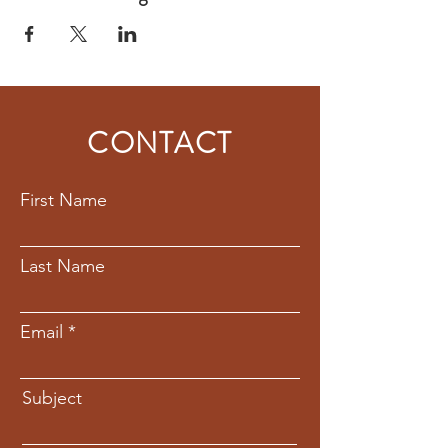
CONTACT
First Name
Last Name
Email
Subject