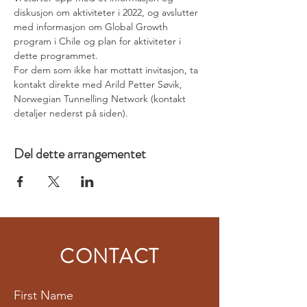
diskusjon om aktiviteter i 2022, og avslutter 
med informasjon om Global Growth 
program i Chile og plan for aktiviteter i 
dette programmet. 
For dem som ikke har mottatt invitasjon, ta 
kontakt direkte med Arild Petter Søvik, 
Norwegian Tunnelling Network (kontakt 
detaljer nederst på siden).
Del dette arrangementet
CONTACT
First Name