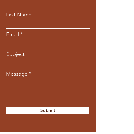
Last Name
Email
Subject
Message
Submit