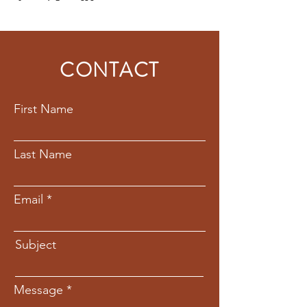
CONTACT
First Name
Last Name
Email
Subject
Message