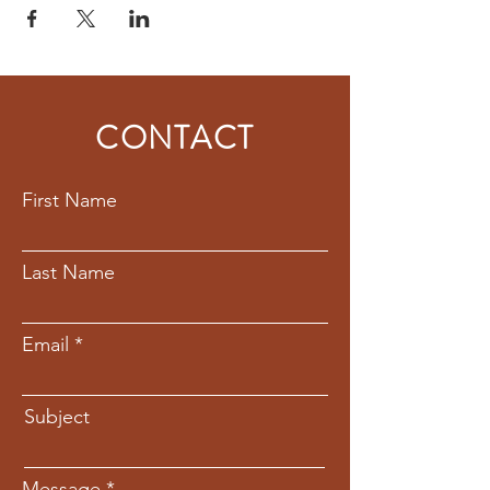
CONTACT
First Name
Last Name
Email
Subject
Message