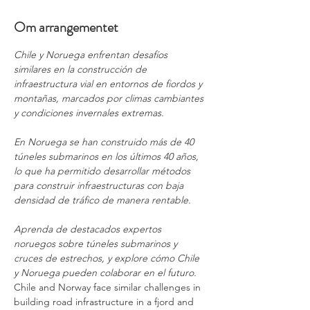
Om arrangementet
Chile y Noruega enfrentan desafíos 
similares en la construcción de 
infraestructura vial en entornos de fiordos y 
montañas, marcados por climas cambiantes 
y condiciones invernales extremas.
En Noruega se han construido más de 40 
túneles submarinos en los últimos 40 años, 
lo que ha permitido desarrollar métodos 
para construir infraestructuras con baja 
densidad de tráfico de manera rentable.
Aprenda de destacados expertos 
noruegos sobre túneles submarinos y 
cruces de estrechos, y explore cómo Chile 
y Noruega pueden colaborar en el futuro.
Chile and Norway face similar challenges in 
building road infrastructure in a fjord and 